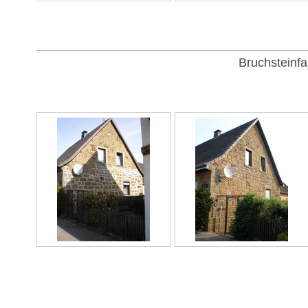
Bruchsteinf