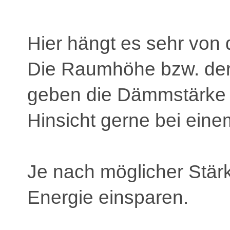
Hier hängt es sehr von
Die Raumhöhe bzw. der
geben die Dämmstärke vo
Hinsicht gerne bei eine
Je nach möglicher Stärk
Energie einsparen.