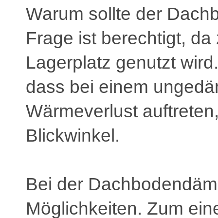
Warum sollte der Dac
Frage ist berechtigt, d
Lagerplatz genutzt wird
dass bei einem unged
Wärmeverlust auftreten,
Blickwinkel.
Bei der Dachbodendämm
Möglichkeiten. Zum ein