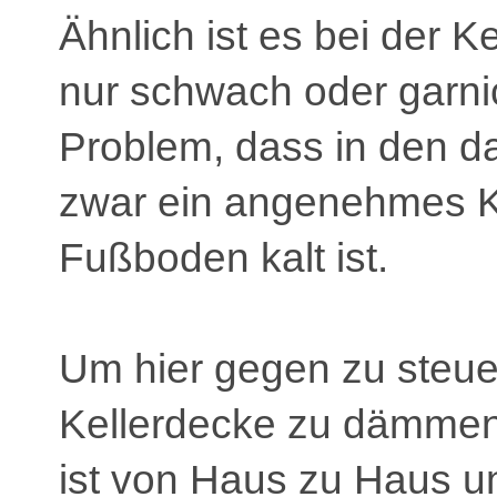
Ähnlich ist es bei der K
nur schwach oder garni
Problem, dass in den 
zwar ein angenehmes Kl
Fußboden kalt ist.
Um hier gegen zu steuer
Kellerdecke zu dämme
ist von Haus zu Haus un