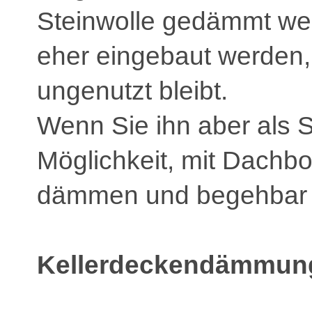
Steinwolle gedämmt we
eher eingebaut werden
ungenutzt bleibt.
Wenn Sie ihn aber als St
Möglichkeit, mit Dach
dämmen und begehbar z
Kellerdeckendämmun